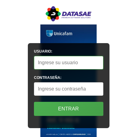
USUARIO:
CONTRASEÑA:
ENTRAR